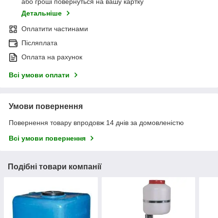
або гроші повернуться на вашу картку
Детальніше
Оплатити частинами
Післяплата
Оплата на рахунок
Всі умови оплати
Умови повернення
Повернення товару впродовж 14 днів за домовленістю
Всі умови повернення
Подібні товари компанії