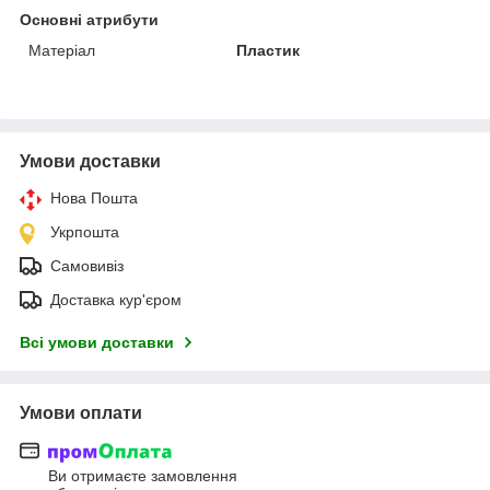
Основні атрибути
Матеріал
Пластик
Умови доставки
Нова Пошта
Укрпошта
Самовивіз
Доставка кур'єром
Всі умови доставки
Умови оплати
Ви отримаєте замовлення