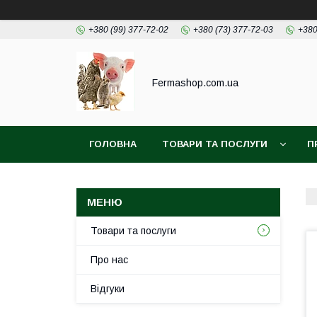
+380 (99) 377-72-02
+380 (73) 377-72-03
+380
Fermashop.com.ua
ГОЛОВНА
ТОВАРИ ТА ПОСЛУГИ
П
Товари та послуги
Про нас
Відгуки