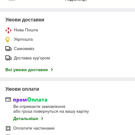
Умови доставки
Нова Пошта
Укрпошта
Самовивіз
Доставка кур'єром
Всі умови доставки
Умови оплати
Ви отримаєте замовлення
або гроші повернуться на вашу картку
Детальніше
Оплатити частинами