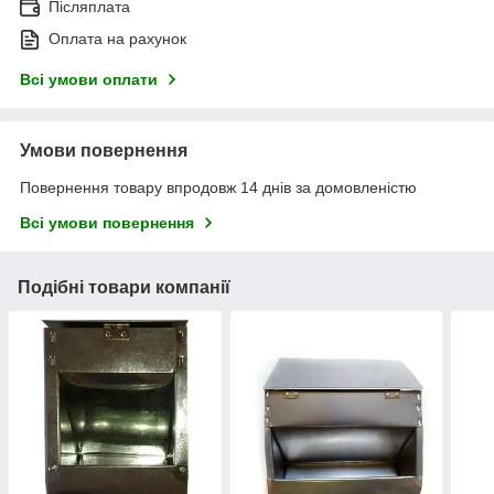
Післяплата
Оплата на рахунок
Всі умови оплати
Умови повернення
Повернення товару впродовж 14 днів за домовленістю
Всі умови повернення
Подібні товари компанії