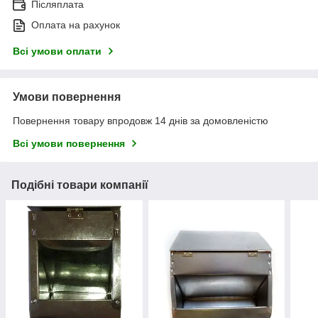
Післяплата
Оплата на рахунок
Всі умови оплати
Умови повернення
Повернення товару впродовж 14 днів за домовленістю
Всі умови повернення
Подібні товари компанії