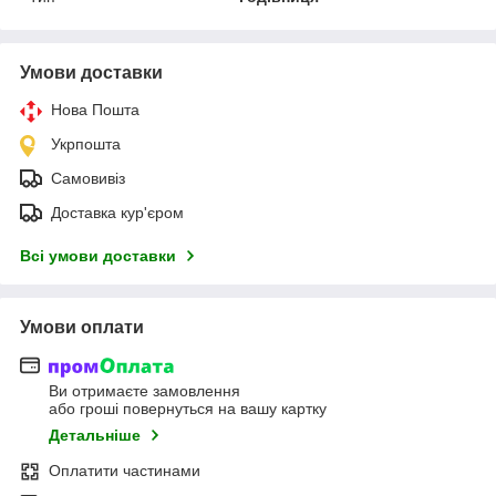
Умови доставки
Нова Пошта
Укрпошта
Самовивіз
Доставка кур'єром
Всі умови доставки
Умови оплати
Ви отримаєте замовлення
або гроші повернуться на вашу картку
Детальніше
Оплатити частинами