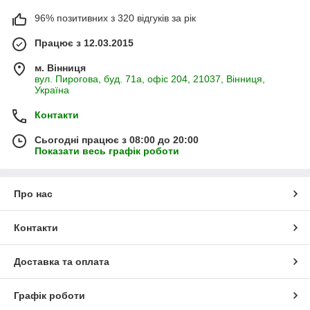
96% позитивних з 320 відгуків за рік
Працює з 12.03.2015
м. Вінниця
вул. Пирогова, буд. 71а, офіс 204, 21037, Вінниця,
Україна
Контакти
Сьогодні працює з 08:00 до 20:00
Показати весь графік роботи
Про нас
Контакти
Доставка та оплата
Графік роботи