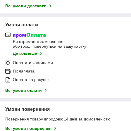
Всі умови доставки
Умови оплати
Ви отримаєте замовлення
або гроші повернуться на вашу картку
Детальніше
Оплатити частинами
Післяплата
Оплата на рахунок
Всі умови оплати
Умови повернення
Повернення товару впродовж 14 днів за домовленістю
Всі умови повернення