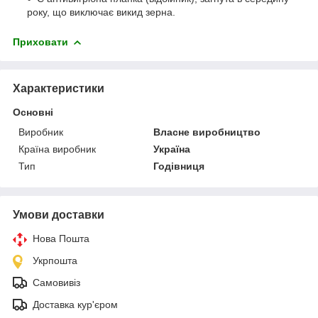
року, що виключає викид зерна.
Приховати
Характеристики
Основні
Виробник
Власне виробництво
Країна виробник
Україна
Тип
Годівниця
Умови доставки
Нова Пошта
Укрпошта
Самовивіз
Доставка кур'єром