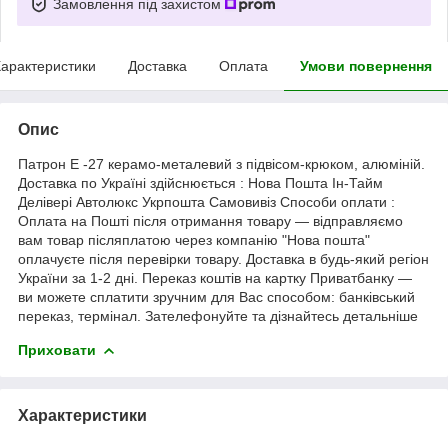
Замовлення під захистом
арактеристики
Доставка
Оплата
Умови повернення
Опис
Патрон Е -27 керамо-металевий з підвісом-крюком, алюміній.
Доставка по Україні здійснюється : Нова Пошта Ін-Тайм
Делівері Автолюкс Укрпошта Самовивіз Способи оплати :
Оплата на Пошті після отримання товару — відправляємо
вам товар післяплатою через компанію "Нова пошта"
оплачуєте після перевірки товару. Доставка в будь-який регіон
України за 1-2 дні. Переказ коштів на картку Приватбанку —
ви можете сплатити зручним для Вас способом: банківський
переказ, термінал. Зателефонуйте та дізнайтесь детальніше
Приховати
Характеристики