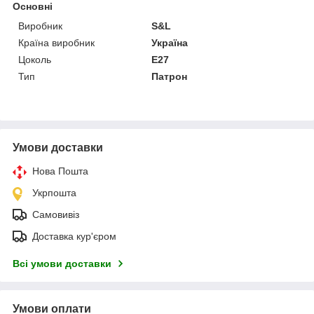
Основні
Виробник
S&L
Країна виробник
Україна
Цоколь
E27
Тип
Патрон
Умови доставки
Нова Пошта
Укрпошта
Самовивіз
Доставка кур'єром
Всі умови доставки
Умови оплати