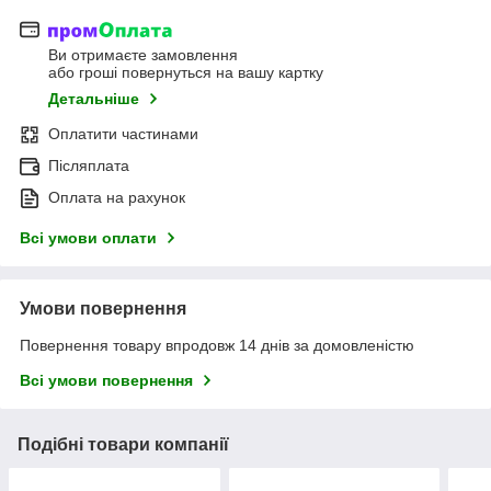
Ви отримаєте замовлення
або гроші повернуться на вашу картку
Детальніше
Оплатити частинами
Післяплата
Оплата на рахунок
Всі умови оплати
Умови повернення
Повернення товару впродовж 14 днів за домовленістю
Всі умови повернення
Подібні товари компанії