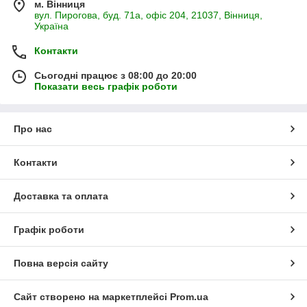
м. Вінниця
вул. Пирогова, буд. 71а, офіс 204, 21037, Вінниця,
Україна
Контакти
Сьогодні працює з 08:00 до 20:00
Показати весь графік роботи
Про нас
Контакти
Доставка та оплата
Графік роботи
Повна версія сайту
Сайт створено на маркетплейсі
Prom.ua