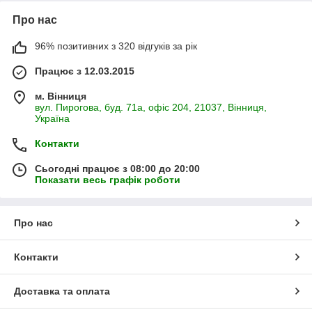
Про нас
96% позитивних з 320 відгуків за рік
Працює з 12.03.2015
м. Вінниця
вул. Пирогова, буд. 71а, офіс 204, 21037, Вінниця,
Україна
Контакти
Сьогодні працює з 08:00 до 20:00
Показати весь графік роботи
Про нас
Контакти
Доставка та оплата