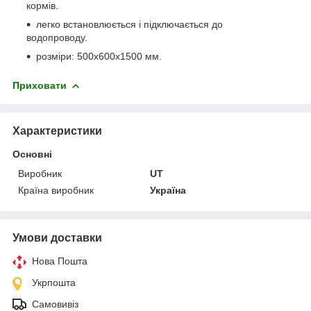
кормів.
легко встановлюється і підключається до
водопроводу.
розміри: 500х600х1500 мм.
Приховати
Характеристики
Основні
Виробник
UT
Країна виробник
Україна
Умови доставки
Нова Пошта
Укрпошта
Самовивіз