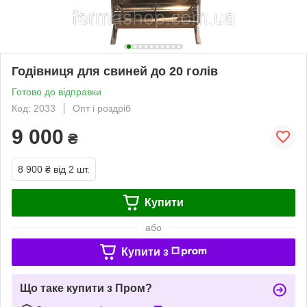
Годівниця для свиней до 20 голів
Готово до відправки
Код: 2033
Опт і роздріб
9 000
₴
8 900 ₴
від 2 шт.
Купити
або
Купити з
Що таке купити з Пром?