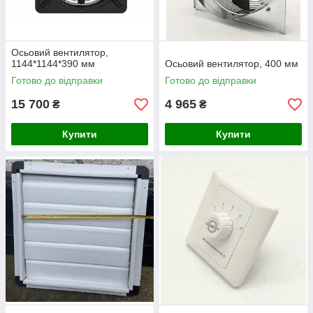
Осьовий вентилятор,
1144*1144*390 мм
Осьовий вентилятор, 400 мм
Готово до відправки
Готово до відправки
15 700
4 965
₴
₴
Купити
Купити