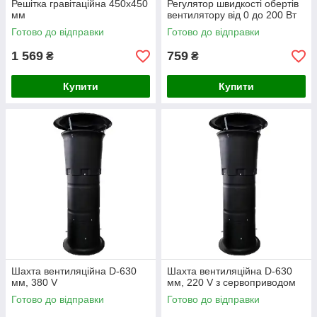
Решітка гравітаційна 450х450
Регулятор швидкості обертів
мм
вентилятору від 0 до 200 Вт
Готово до відправки
Готово до відправки
1 569
759
₴
₴
Купити
Купити
Шахта вентиляційна D-630
Шахта вентиляційна D-630
мм, 380 V
мм, 220 V з сервоприводом
Готово до відправки
Готово до відправки