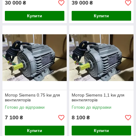
30 000
39 000
₴
₴
Купити
Купити
Мотор Siemens 0.75 kw для
Мотор Siemens 1,1 kw для
вентиляторів
вентиляторів
Готово до відправки
Готово до відправки
7 100
8 100
₴
₴
Купити
Купити