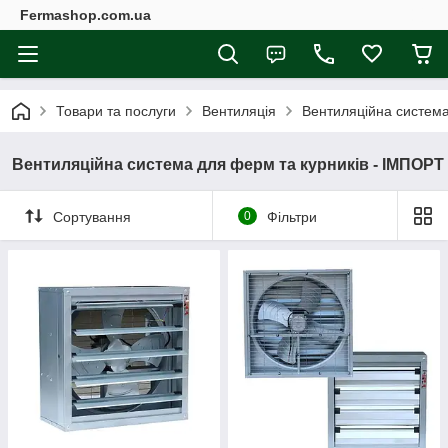
Fermashop.com.ua
Товари та послуги
Вентиляція
Вентиляційна система
Вентиляційна система для ферм та курників - ІМПОРТ
Сортування
0
Фільтри