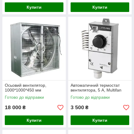
Купити
Купити
Осьовий вентилятор,
Автоматичний термостат
1000*1000*450 мм
вентилятора, 5 А, Multifan
Готово до відправки
Готово до відправки
18 000
3 500
₴
₴
Купити
Купити