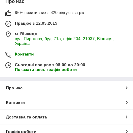
Про нас
96% позитивних з 320 відгуків за рік
Працює з 12.03.2015
м. Вінниця
вул. Пирогова, буд. 71а, офіс 204, 21037, Вінниця,
Україна
Контакти
Сьогодні працює з 08:00 до 20:00
Показати весь графік роботи
Про нас
Контакти
Доставка та оплата
Графік роботи