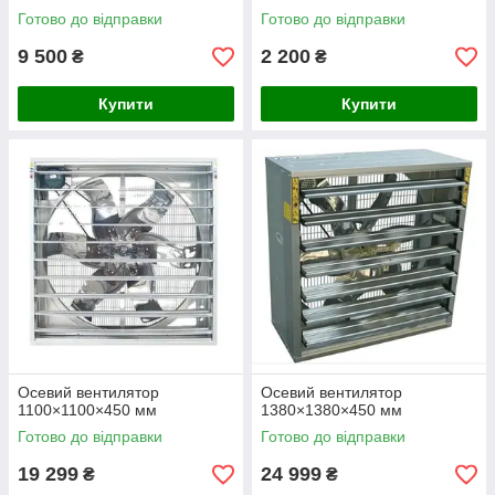
Готово до відправки
Готово до відправки
9 500
2 200
₴
₴
Купити
Купити
Осевий вентилятор
Осевий вентилятор
1100×1100×450 мм
1380×1380×450 мм
Готово до відправки
Готово до відправки
19 299
24 999
₴
₴