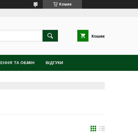
Кошик
Кошик
ЕННЯ ТА ОБМІН
ВІДГУКИ