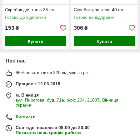
Скребок для гною 35 см
Скребок для гною 40 см
Готово до відправки
Готово до відправки
153
306
₴
₴
Купити
Купити
Про нас
96% позитивних з 320 відгуків за рік
Працює з 12.03.2015
м. Вінниця
вул. Пирогова, буд. 71а, офіс 204, 21037, Вінниця,
Україна
Контакти
Сьогодні працює з 08:00 до 20:00
Показати весь графік роботи