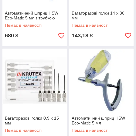
Автоматичний шприц HSW
Багаторазові голки 14 х 30
Eco-Matic 5 мл з трубкою
мм
Немає в наявності
Немає в наявності
680
143,18
₴
₴
Багаторазові голки 0.9 х 15
Автоматичний шприц HSW
мм
Eco-Matic 5 мл
Немає в наявності
Немає в наявності