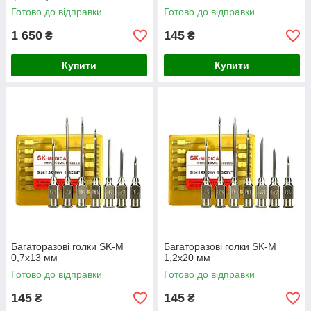
Готово до відправки
Готово до відправки
1 650
145
₴
₴
Купити
Купити
Багаторазові голки SK-M
Багаторазові голки SK-M
0,7х13 мм
1,2х20 мм
Готово до відправки
Готово до відправки
145
145
₴
₴