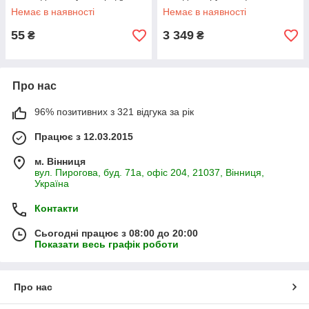
вантажопідйомність - 300 кг
Немає в наявності
Немає в наявності
(Польща)
55
3 349
₴
₴
Про нас
96% позитивних з 321 відгука за рік
Працює з 12.03.2015
м. Вінниця
вул. Пирогова, буд. 71а, офіс 204, 21037, Вінниця,
Україна
Контакти
Сьогодні працює з 08:00 до 20:00
Показати весь графік роботи
Про нас