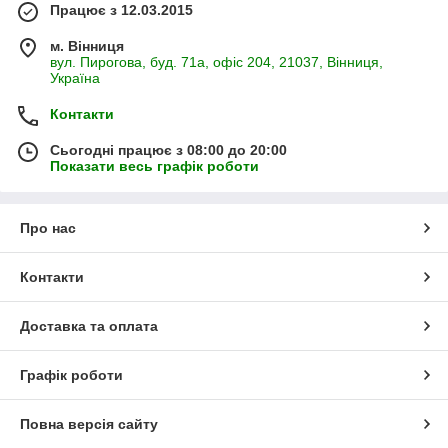
Працює з 12.03.2015
м. Вінниця
вул. Пирогова, буд. 71а, офіс 204, 21037, Вінниця,
Україна
Контакти
Сьогодні працює з 08:00 до 20:00
Показати весь графік роботи
Про нас
Контакти
Доставка та оплата
Графік роботи
Повна версія сайту