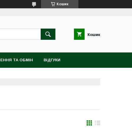
Кошик
Кошик
ЕННЯ ТА ОБМІН
ВІДГУКИ