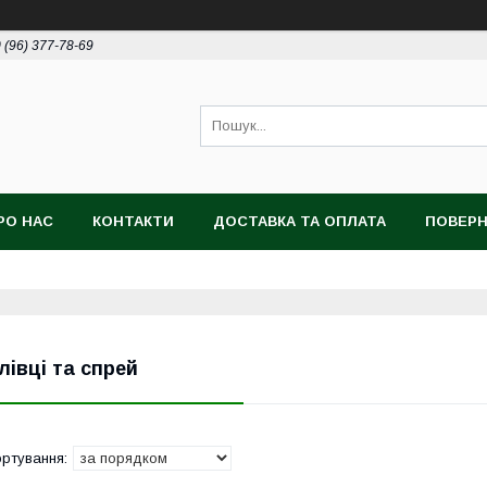
 (96) 377-78-69
РО НАС
КОНТАКТИ
ДОСТАВКА ТА ОПЛАТА
ПОВЕРН
лівці та спрей