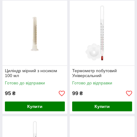
Циліндр мірний з носиком
Термометр побутовий
100 мл
Універсальний
Готово до відправки
Готово до відправки
95
99
₴
₴
Купити
Купити