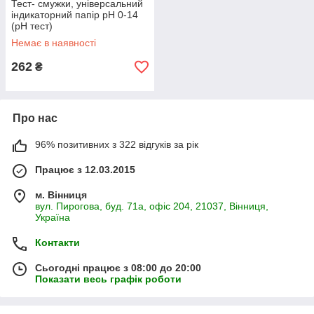
Тест- смужки, універсальний
індикаторний папір pH 0-14
(pH тест)
Немає в наявності
262
₴
Про нас
96% позитивних з 322 відгуків за рік
Працює з 12.03.2015
м. Вінниця
вул. Пирогова, буд. 71а, офіс 204, 21037, Вінниця,
Україна
Контакти
Сьогодні працює з 08:00 до 20:00
Показати весь графік роботи