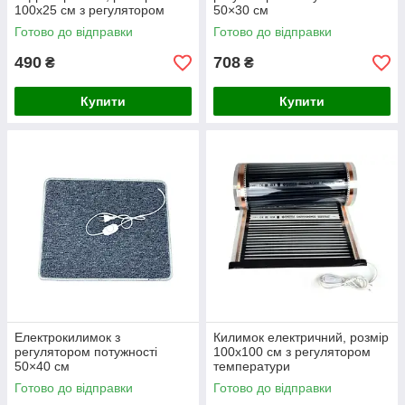
100х25 см з регулятором
50×30 см
температури
Готово до відправки
Готово до відправки
490
708
₴
₴
Купити
Купити
Електрокилимок з
Килимок електричний, розмір
регулятором потужності
100х100 см з регулятором
50×40 см
температури
Готово до відправки
Готово до відправки