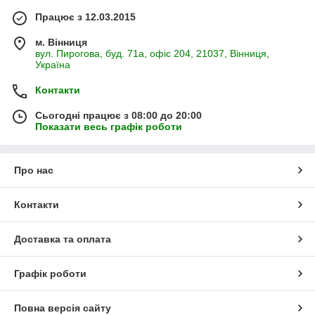
Працює з 12.03.2015
м. Вінниця
вул. Пирогова, буд. 71а, офіс 204, 21037, Вінниця,
Україна
Контакти
Сьогодні працює з 08:00 до 20:00
Показати весь графік роботи
Про нас
Контакти
Доставка та оплата
Графік роботи
Повна версія сайту