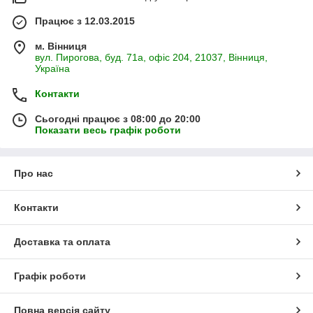
Працює з 12.03.2015
м. Вінниця
вул. Пирогова, буд. 71а, офіс 204, 21037, Вінниця,
Україна
Контакти
Сьогодні працює з 08:00 до 20:00
Показати весь графік роботи
Про нас
Контакти
Доставка та оплата
Графік роботи
Повна версія сайту