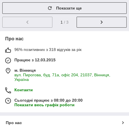
Показати ще
1
/ 3
Про нас
96% позитивних з 318 відгуків за рік
Працює з 12.03.2015
м. Вінниця
вул. Пирогова, буд. 71а, офіс 204, 21037, Вінниця,
Україна
Контакти
Сьогодні працює з 08:00 до 20:00
Показати весь графік роботи
Про нас