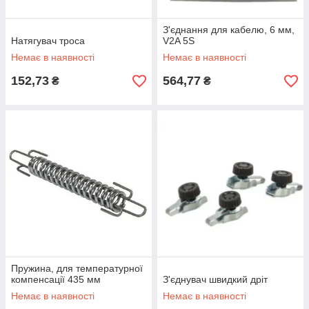
З'єднання для кабелю, 6 мм,
Натягувач троса
V2A 5S
Немає в наявності
Немає в наявності
152,73
564,77
₴
₴
Пружина, для температурної
компенсації 435 мм
З'єднувач швидкий дріт
Немає в наявності
Немає в наявності