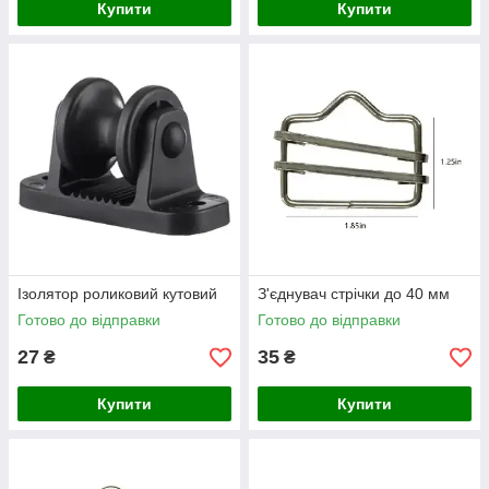
Купити
Купити
Ізолятор роликовий кутовий
З'єднувач стрічки до 40 мм
Готово до відправки
Готово до відправки
27
35
₴
₴
Купити
Купити