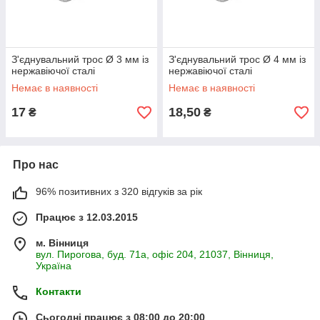
З'єднувальний трос Ø 3 мм із
З'єднувальний трос Ø 4 мм із
нержавіючої сталі
нержавіючої сталі
Немає в наявності
Немає в наявності
17
18,50
₴
₴
Про нас
96% позитивних з 320 відгуків за рік
Працює з 12.03.2015
м. Вінниця
вул. Пирогова, буд. 71а, офіс 204, 21037, Вінниця,
Україна
Контакти
Сьогодні працює з 08:00 до 20:00