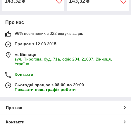
143,32
143,32
₴
₴
Про нас
96% позитивних з 322 відгуків за рік
Працює з 12.03.2015
м. Вінниця
вул. Пирогова, буд. 71а, офіс 204, 21037, Вінниця,
Україна
Контакти
Сьогодні працює з 08:00 до 20:00
Показати весь графік роботи
Про нас
Контакти