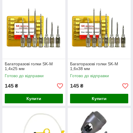
Багаторазові голки SK-M
Багаторазові голки SK-M
1,4х25 мм
1,6х38 мм
Готово до відправки
Готово до відправки
145
145
₴
₴
Купити
Купити