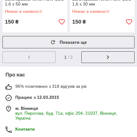
1,6 х 50 мм
1,6 х 30 мм
Немає в наявності
Немає в наявності
150
150
₴
₴
Показати ще
1
/ 2
Про нас
96% позитивних з 318 відгуків за рік
Працює з 12.03.2015
м. Вінниця
вул. Пирогова, буд. 71а, офіс 204, 21037, Вінниця,
Україна
Контакти