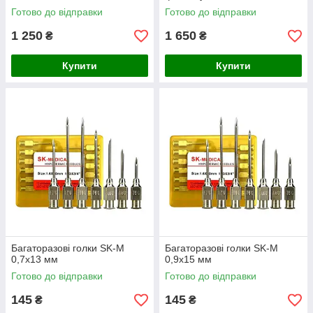
Готово до відправки
Готово до відправки
1 250
1 650
₴
₴
Купити
Купити
Багаторазові голки SK-M
Багаторазові голки SK-M
0,7х13 мм
0,9х15 мм
Готово до відправки
Готово до відправки
145
145
₴
₴