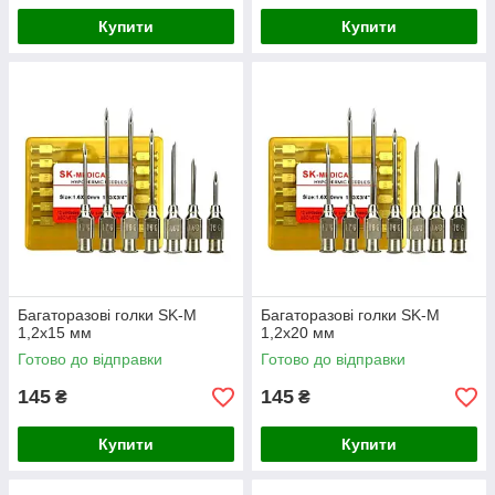
Купити
Купити
Багаторазові голки SK-M
Багаторазові голки SK-M
1,2х15 мм
1,2х20 мм
Готово до відправки
Готово до відправки
145
145
₴
₴
Купити
Купити