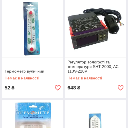
Регулятор вологості та
температури SHT-2000, AC
Термометр вуличний
110V-220V
Немає в наявності
Немає в наявності
52
648
₴
₴