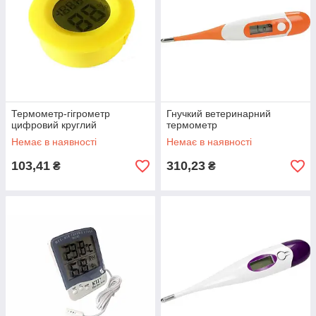
Термометр-гігрометр
Гнучкий ветеринарний
цифровий круглий
термометр
Немає в наявності
Немає в наявності
103,41
310,23
₴
₴