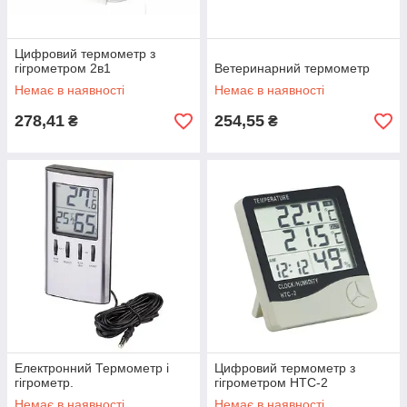
Цифровий термометр з
гігрометром 2в1
Ветеринарний термометр
Немає в наявності
Немає в наявності
278,41
254,55
₴
₴
Електронний Термометр і
Цифровий термометр з
гігрометр.
гігрометром HTC-2
Немає в наявності
Немає в наявності