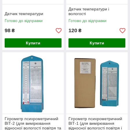
Датчик температури і
Датчик температури
вологості
Готово до відправки
Готово до відправки
98
120
₴
₴
Купити
Купити
Гігрометр психрометричний
Гігрометр психрометричний
ВІТ-2 (для вимірювання
ВІТ-1 (для вимірювання
відносної вологості повітря та
відносної вологості повітря і