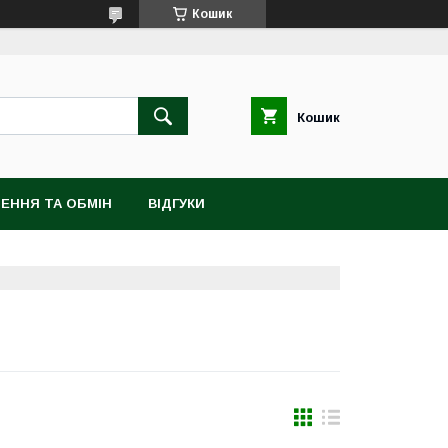
Кошик
Кошик
ЕННЯ ТА ОБМІН
ВІДГУКИ