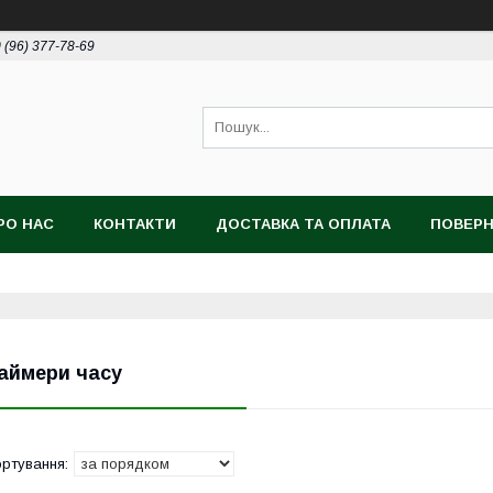
 (96) 377-78-69
РО НАС
КОНТАКТИ
ДОСТАВКА ТА ОПЛАТА
ПОВЕРН
аймери часу