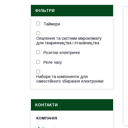
ФІЛЬТРИ
Таймери
Опалення та системи мікроклімату
для тваринництва і птахівництва
Розетки електричні
Реле часу
Набори та компоненти для
самостійного збирання електроніки
КОНТАКТИ