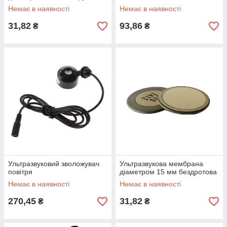
Немає в наявності
Немає в наявності
31,82
93,86
₴
₴
Ультразвуковий зволожувач
Ультразвукова мембрана
повітря
діаметром 15 мм бездротова
Немає в наявності
Немає в наявності
270,45
31,82
₴
₴