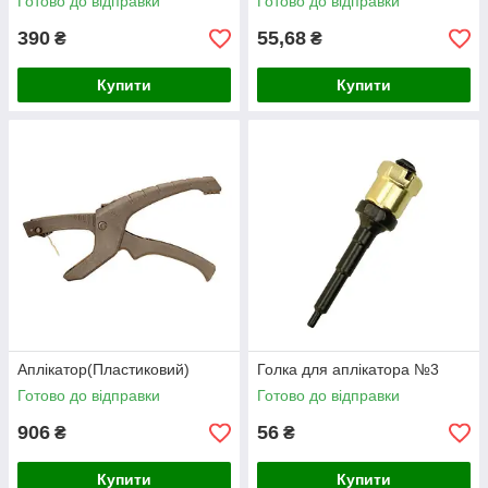
Готово до відправки
Готово до відправки
390
55,68
₴
₴
Купити
Купити
Аплікатор(Пластиковий)
Голка для аплікатора №3
Готово до відправки
Готово до відправки
906
56
₴
₴
Купити
Купити