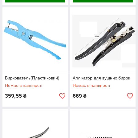
Биркователь(Пластиковий)
Аплікатор для вушних бирок
Немає в наявності
Немає в наявності
359,55
669
₴
₴