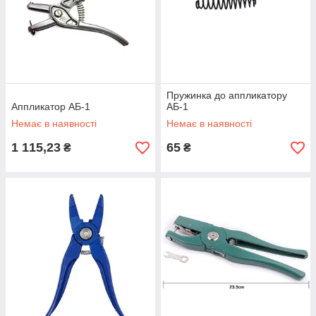
Пружинка до аппликатору
Аппликатор АБ-1
АБ-1
Немає в наявності
Немає в наявності
1 115,23
65
₴
₴