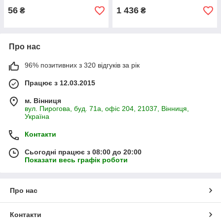
56
1 436
₴
₴
Про нас
96% позитивних з 320 відгуків за рік
Працює з 12.03.2015
м. Вінниця
вул. Пирогова, буд. 71а, офіс 204, 21037, Вінниця,
Україна
Контакти
Сьогодні працює з 08:00 до 20:00
Показати весь графік роботи
Про нас
Контакти