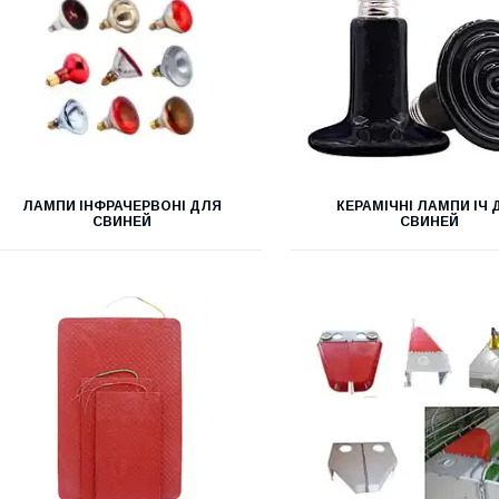
ЛАМПИ ІНФРАЧЕРВОНІ ДЛЯ
КЕРАМІЧНІ ЛАМПИ ІЧ 
СВИНЕЙ
СВИНЕЙ