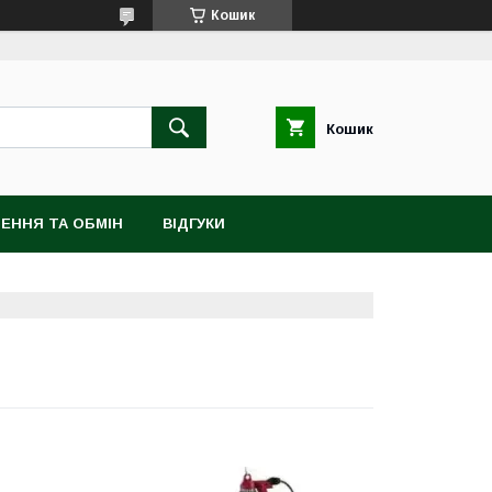
Кошик
Кошик
ЕННЯ ТА ОБМІН
ВІДГУКИ