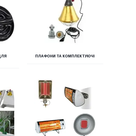
ДЛЯ
ПЛАФОНИ ТА КОМПЛЕКТУЮЧІ